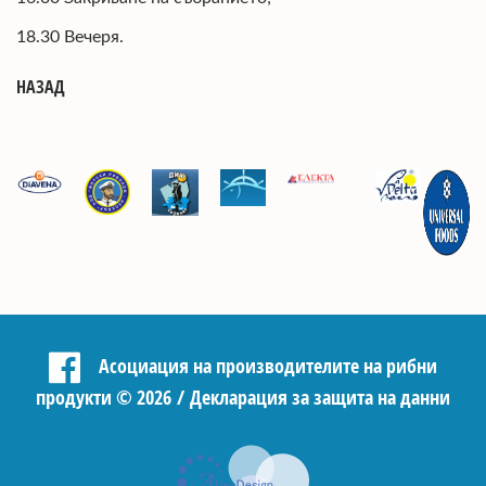
18.30 Вечеря.
НАЗАД
Асоциация на производителите на рибни
продукти
©
2026 /
Декларация за защита на данни