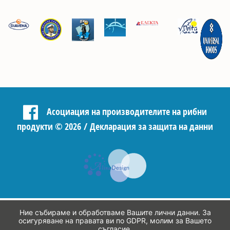
Асоциация на производителите на рибни
продукти
©
2026 /
Декларация за защита на данни
Ние събираме и обработваме Вашите лични данни. За
осигуряване на правата ви по GDPR, молим за Вашето
съгласие.