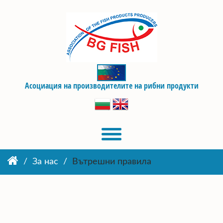
Асоциация на производителите на рибни продукти
За нас
Вътрешни правила