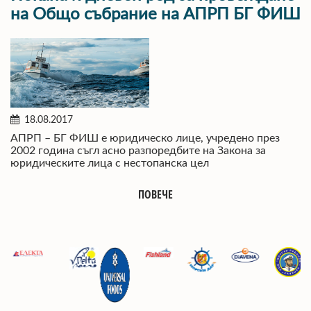
на Общо събрание на АПРП БГ ФИШ
18.08.2017
АПРП – БГ ФИШ е юридическо лице, учредено през
2002 година съгл асно разпоредбите на Закона за
юридическите лица с нестопанска цел
ПОВЕЧЕ