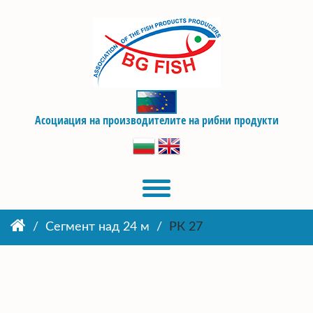
Асоциация на производителите на рибни продукти
Сегмент над 24 м
РК 27