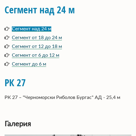
Сегмент над 24 м
Сегмент над 24 м
Сегмент от 18 до 24 м
Сегмент от 12 до 18 м
Сегмент от 6 до 12 м
Сегмент до 6 м
РК 27
РК 27 – "Черноморски Риболов Бургас" АД - 25,4 м
Галерия