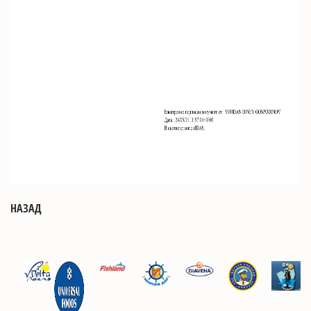
НАЗАД