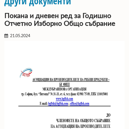
Други документи
Покана и дневен ред за Годишно
Отчетно Изборно Общо събрание
21.05.2024