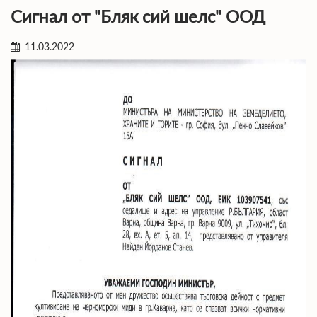
Сигнал от "Бляк сий шелс" ООД
11.03.2022