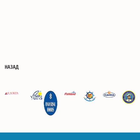
НАЗАД