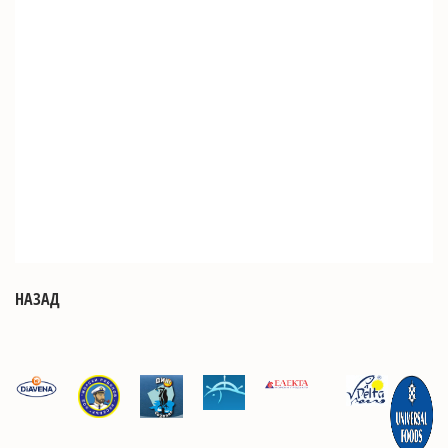
НАЗАД