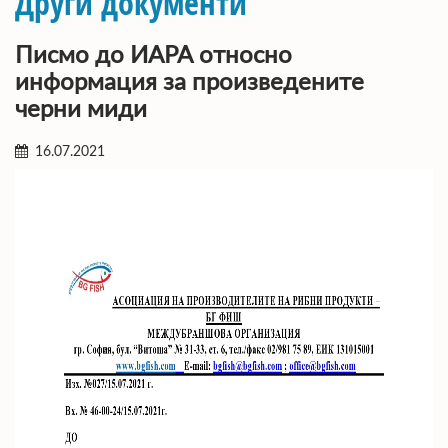
Други документи
Писмо до ИАРА относно
информация за произведените
черни миди
16.07.2021