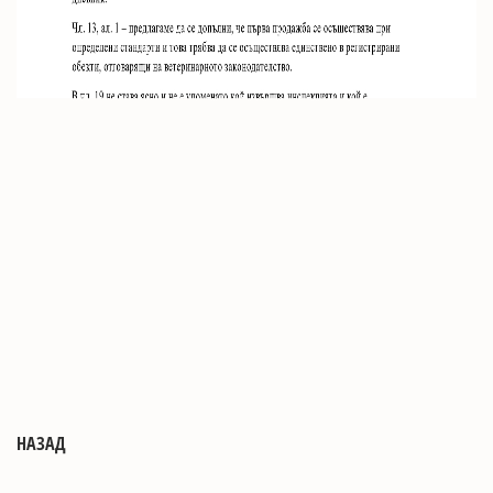
НАЗАД