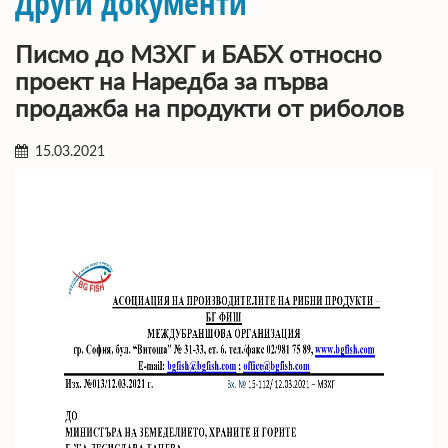
Други документи
Писмо до МЗХГ и БАБХ относно
проект на Наредба за първа
продажба на продукти от риболов
15.03.2021