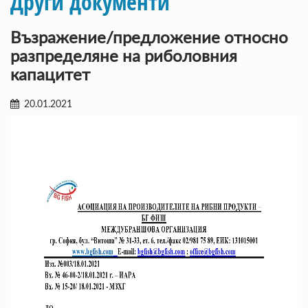
Други документи
Възражение/предложение относно
разпределяне на риболовния
капацитет
20.01.2021