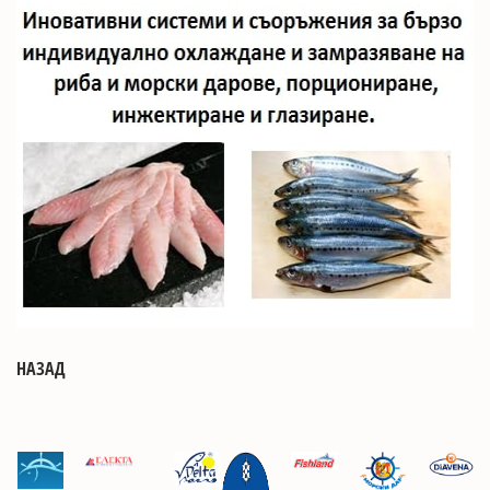
НАЗАД