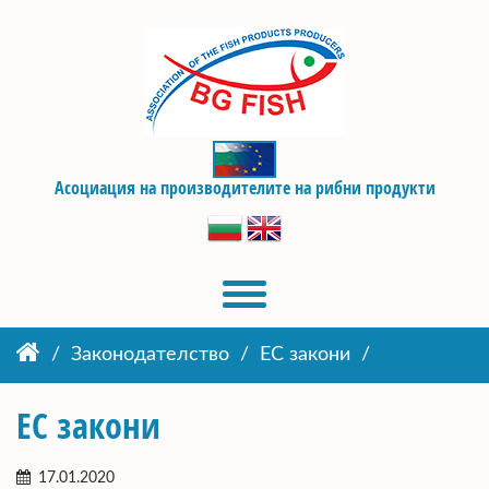
Асоциация на производителите на рибни продукти
Законодателство
ЕС закони
ЕС закони
17.01.2020