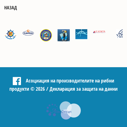
НАЗАД
Асоциация на производителите на рибни
продукти
©
2026 /
Декларация за защита на данни