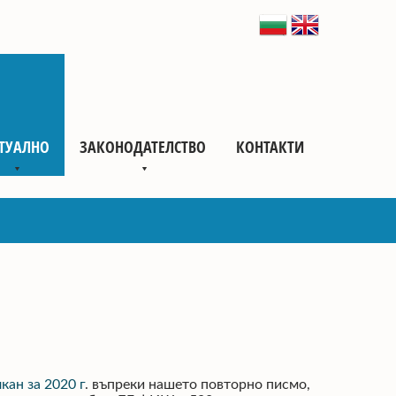
ТУАЛНО
ЗАКОНОДАТЕЛСТВО
КОНТАКТИ
кан за 2020 г
. въпреки нашето повторно писмо,