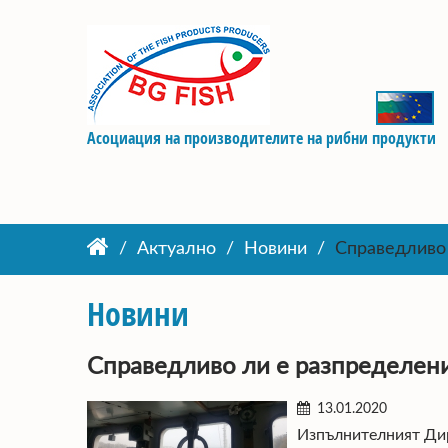
Асоциация на производителите на рибни продукти
Актуално
Новини
Справедливо 
Новини
Справедливо ли е разпределени
13.01.2020
Изпълнителният Ди