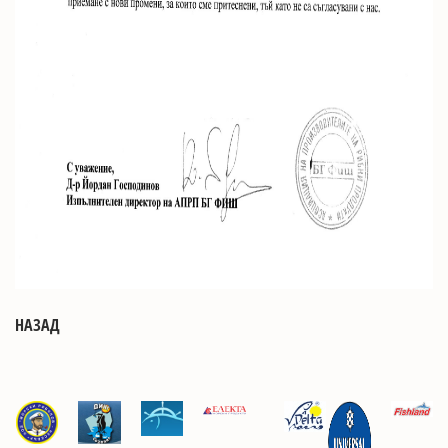
НАЗАД