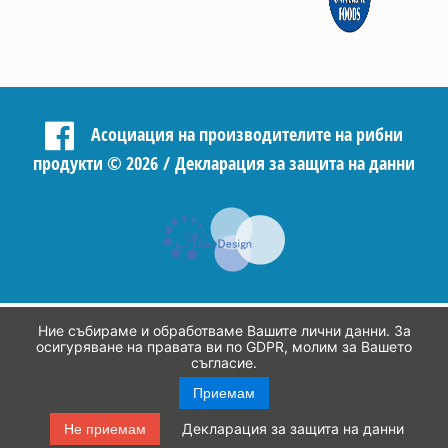
Асоциация на производителите на рибни
продукти
©
2026 /
Декларация за защита на данни
Ние събираме и обработваме Вашите лични данни. За
осигуряване на правата ви по GDPR, молим за Вашето
съгласие.
Приемам
Декларация за защита на данни
Не приемам