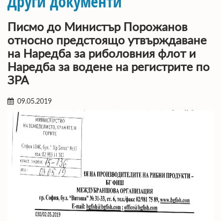
Други документи
Писмо до Министър Порожанов
относно предстоящо утвърждаване
на Наредба за риболовния флот и
Наредба за водене на регистрите по
ЗРА
09.05.2019