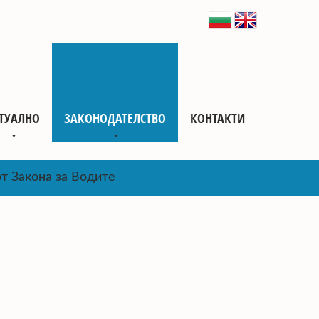
ТУАЛНО
ЗАКОНОДАТЕЛСТВО
КОНТАКТИ
от Закона за Водите