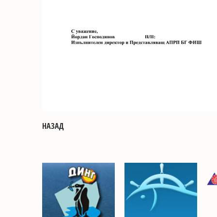
НАЗАД