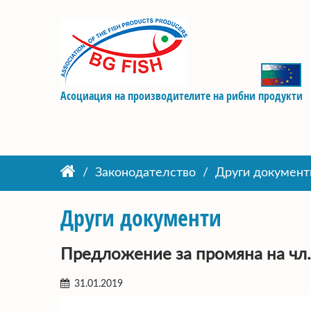
Асоциация на производителите на рибни продукти
Законодателство
Други документ
Други документи
Предложение за промяна на чл. 1
31.01.2019