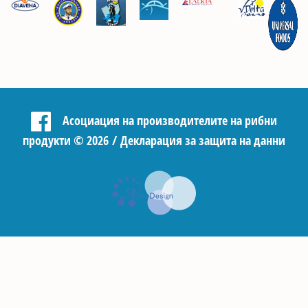
Асоциация на производителите на рибни
продукти
©
2026 /
Декларация за защита на данни