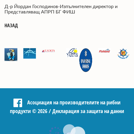
Д-р Йордан Господинов-Изпълнителен директор и
Представляващ АПРП БГ ФИШ
НАЗАД
Асоциация на производителите на рибни
продукти
©
2026 /
Декларация за защита на данни