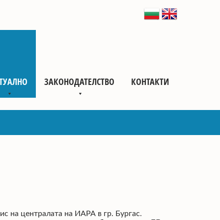
ТУАЛНО
ЗАКОНОДАТЕЛСТВО
КОНТАКТИ
с на централата на ИАРА в гр. Бургас.