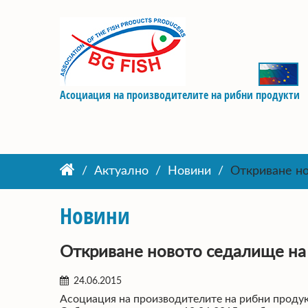
Асоциация на производителите на рибни продукти
Актуално
Новини
Откриване н
Новини
Откриване новото седалище н
24.06.2015
Асоциация на производителите на рибни продукт