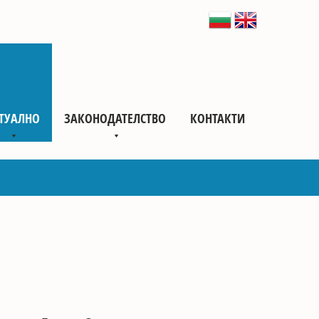
ТУАЛНО
ЗАКОНОДАТЕЛСТВО
КОНТАКТИ