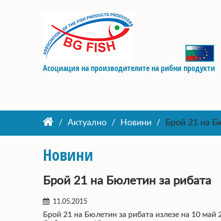
Асоциация на производителите на рибни продукти
Актуално
Новини
Брой 21 на Б
Новини
Брой 21 на Бюлетин за рибата
11.05.2015
Брой 21 на Бюлетин за рибата излезе на 10 май 2