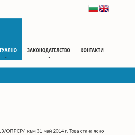
ТУАЛНО
ЗАКОНОДАТЕЛСТВО
КОНТАКТИ
13/ОПРСР/ към 31 май 2014 г. Това стана ясно