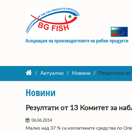
Асоциация на производителите на рибни продукти
Актуално
Новини
Резултати о
Новини
Резултати от 13 Комитет за н
06.06.2014
Малко над 37 % са изплатените средства по Опе